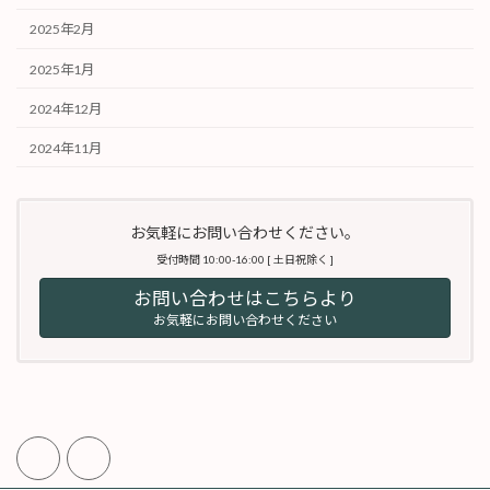
2025年2月
2025年1月
2024年12月
2024年11月
お気軽にお問い合わせください。
受付時間 10:00-16:00 [ 土日祝除く ]
お問い合わせはこちらより
お気軽にお問い合わせください