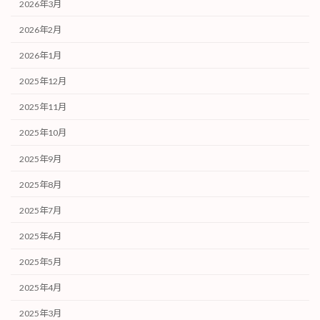
2026年3月
2026年2月
2026年1月
2025年12月
2025年11月
2025年10月
2025年9月
2025年8月
2025年7月
2025年6月
2025年5月
2025年4月
2025年3月