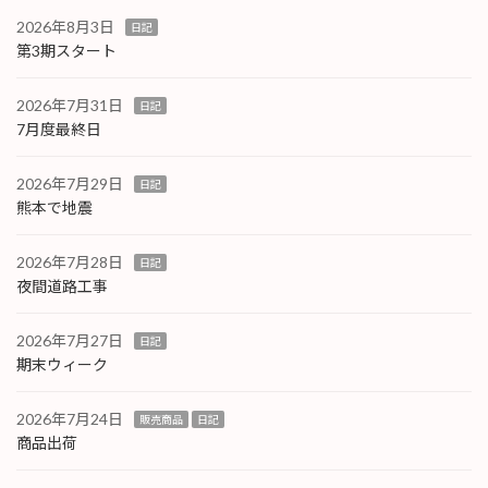
2026年8月3日
日記
第3期スタート
2026年7月31日
日記
7月度最終日
2026年7月29日
日記
熊本で地震
2026年7月28日
日記
夜間道路工事
2026年7月27日
日記
期末ウィーク
2026年7月24日
販売商品
日記
商品出荷