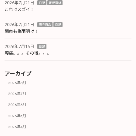
2026年7月21日
日記
新規資材
これはスゴイ！
2026年7月21日
販売商品
日記
関東も梅雨明け！
2026年7月15日
日記
腰痛。。。その後。。。
アーカイブ
2026年8月
2026年7月
2026年6月
2026年5月
2026年4月