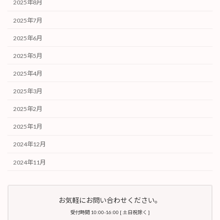
2025年8月
2025年7月
2025年6月
2025年5月
2025年4月
2025年3月
2025年2月
2025年1月
2024年12月
2024年11月
お気軽にお問い合わせください。
受付時間 10:00-16:00 [ 土日祝除く ]