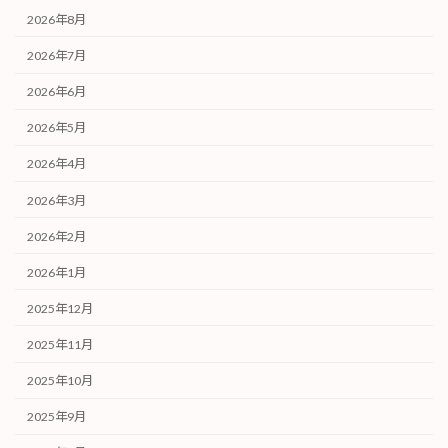
2026年8月
2026年7月
2026年6月
2026年5月
2026年4月
2026年3月
2026年2月
2026年1月
2025年12月
2025年11月
2025年10月
2025年9月