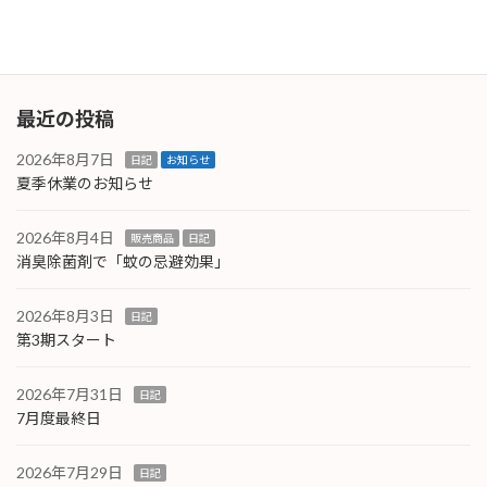
続きを読む
最近の投稿
2026年8月7日
日記
お知らせ
夏季休業のお知らせ
2026年8月4日
販売商品
日記
消臭除菌剤で「蚊の忌避効果」
2026年8月3日
日記
第3期スタート
2026年7月31日
日記
7月度最終日
2026年7月29日
日記