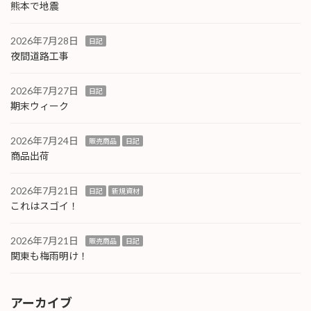
熊本で地震
2026年7月28日
日記
夜間道路工事
2026年7月27日
日記
期末ウィーク
2026年7月24日
販売商品
日記
商品出荷
2026年7月21日
日記
新規資材
これはスゴイ！
2026年7月21日
販売商品
日記
関東も梅雨明け！
アーカイブ