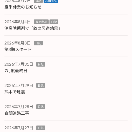
2026年8月7日
日記
お知らせ
夏季休業のお知らせ
2026年8月4日
販売商品
日記
消臭除菌剤で「蚊の忌避効果」
2026年8月3日
日記
第3期スタート
2026年7月31日
日記
7月度最終日
2026年7月29日
日記
熊本で地震
2026年7月28日
日記
夜間道路工事
2026年7月27日
日記