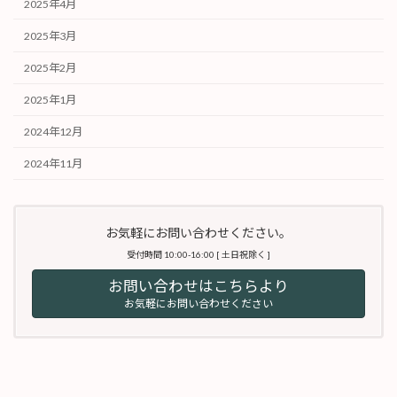
2025年4月
2025年3月
2025年2月
2025年1月
2024年12月
2024年11月
お気軽にお問い合わせください。
受付時間 10:00-16:00 [ 土日祝除く ]
お問い合わせはこちらより
お気軽にお問い合わせください