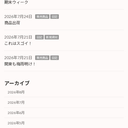
期末ウィーク
2026年7月24日
販売商品
日記
商品出荷
2026年7月21日
日記
新規資材
これはスゴイ！
2026年7月21日
販売商品
日記
関東も梅雨明け！
アーカイブ
2026年8月
2026年7月
2026年6月
2026年5月