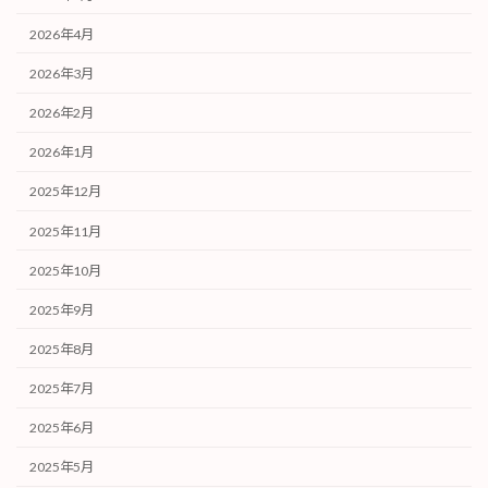
2026年4月
2026年3月
2026年2月
2026年1月
2025年12月
2025年11月
2025年10月
2025年9月
2025年8月
2025年7月
2025年6月
2025年5月