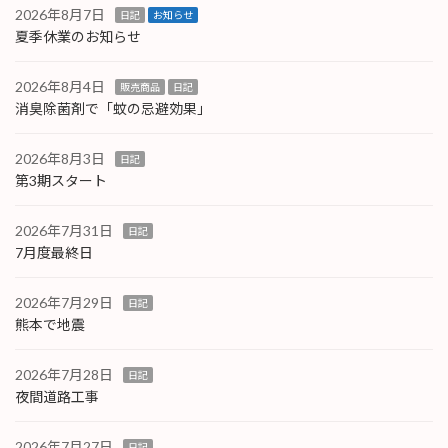
2026年8月7日
日記
お知らせ
夏季休業のお知らせ
2026年8月4日
販売商品
日記
消臭除菌剤で「蚊の忌避効果」
2026年8月3日
日記
第3期スタート
2026年7月31日
日記
7月度最終日
2026年7月29日
日記
熊本で地震
2026年7月28日
日記
夜間道路工事
2026年7月27日
日記