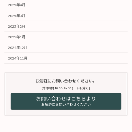
2025年4月
2025年3月
2025年2月
2025年1月
2024年12月
2024年11月
お気軽にお問い合わせください。
受付時間 10:00-16:00 [ 土日祝除く ]
お問い合わせはこちらより
お気軽にお問い合わせください