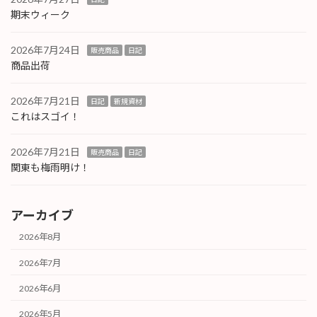
期末ウィーク
2026年7月24日
販売商品
日記
商品出荷
2026年7月21日
日記
新規資材
これはスゴイ！
2026年7月21日
販売商品
日記
関東も梅雨明け！
アーカイブ
2026年8月
2026年7月
2026年6月
2026年5月