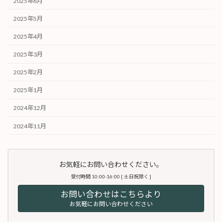
2025年6月
2025年5月
2025年4月
2025年3月
2025年2月
2025年1月
2024年12月
2024年11月
お気軽にお問い合わせください。
受付時間 10:00-16:00 [ 土日祝除く ]
お問い合わせはこちらより
お気軽にお問い合わせください