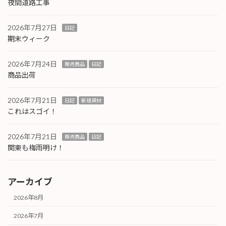
夜間道路工事
2026年7月27日
日記
期末ウィーク
2026年7月24日
販売商品
日記
商品出荷
2026年7月21日
日記
新規資材
これはスゴイ！
2026年7月21日
販売商品
日記
関東も梅雨明け！
アーカイブ
2026年8月
2026年7月