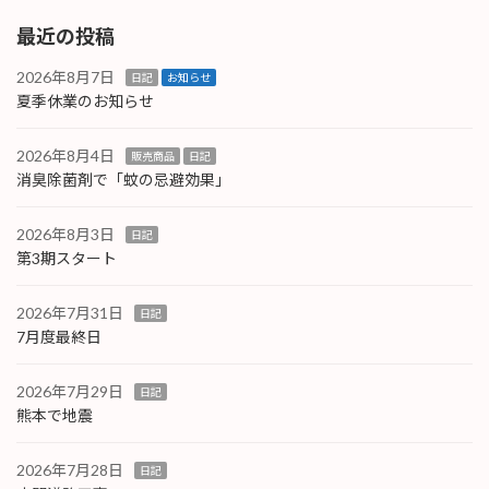
最近の投稿
2026年8月7日
日記
お知らせ
夏季休業のお知らせ
2026年8月4日
販売商品
日記
消臭除菌剤で「蚊の忌避効果」
2026年8月3日
日記
第3期スタート
2026年7月31日
日記
7月度最終日
2026年7月29日
日記
熊本で地震
2026年7月28日
日記