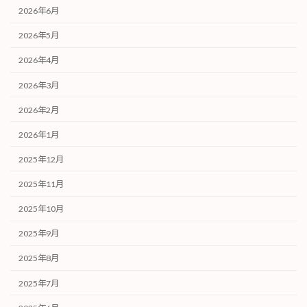
2026年6月
2026年5月
2026年4月
2026年3月
2026年2月
2026年1月
2025年12月
2025年11月
2025年10月
2025年9月
2025年8月
2025年7月