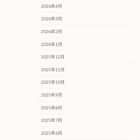
2026年4月
2026年3月
2026年2月
2026年1月
2025年12月
2025年11月
2025年10月
2025年9月
2025年8月
2025年7月
2025年6月