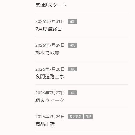
第3期スタート
2026年7月31日
日記
7月度最終日
2026年7月29日
日記
熊本で地震
2026年7月28日
日記
夜間道路工事
2026年7月27日
日記
期末ウィーク
2026年7月24日
販売商品
日記
商品出荷