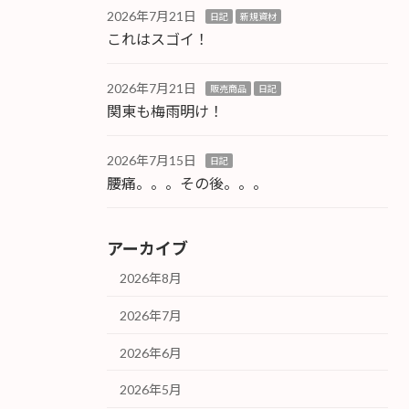
2026年7月21日
日記
新規資材
これはスゴイ！
2026年7月21日
販売商品
日記
関東も梅雨明け！
2026年7月15日
日記
腰痛。。。その後。。。
アーカイブ
2026年8月
2026年7月
2026年6月
2026年5月