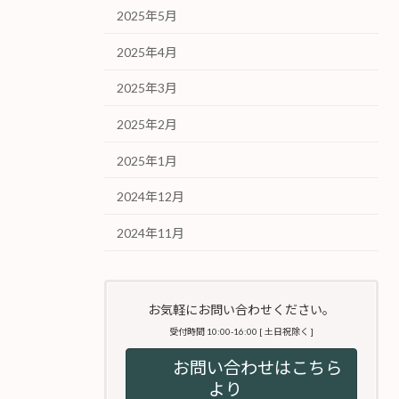
2025年5月
2025年4月
2025年3月
2025年2月
2025年1月
2024年12月
2024年11月
お気軽にお問い合わせください。
受付時間 10:00-16:00 [ 土日祝除く ]
お問い合わせはこちら
より