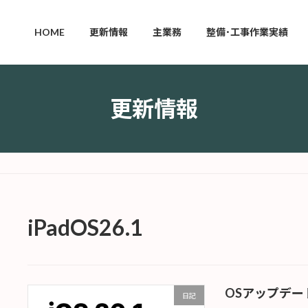
HOME
更新情報
主業務
整備･工事作業実績
更新情報
iPadOS26.1
OSアップデー
日記