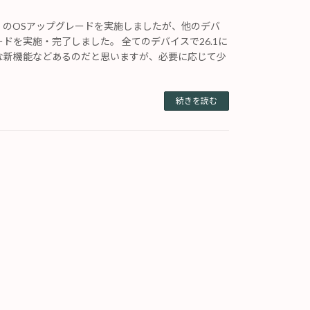
ini）のOSアップグレードを実施しましたが、他のデバ
ドを実施・完了しました。 全てのデバイスで26.1に
な新機能などあるのだと思いますが、必要に応じて少
続きを読む