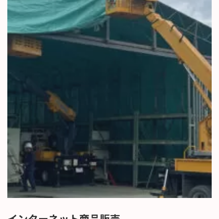
インターネット商品販売