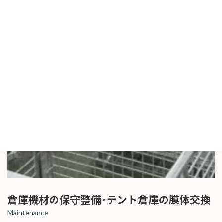
倉庫機材の保守整備･テント倉庫の膜体交換
Maintenance