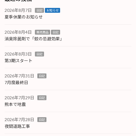
2026年8月7日
日記
お知らせ
夏季休業のお知らせ
2026年8月4日
販売商品
日記
消臭除菌剤で「蚊の忌避効果」
2026年8月3日
日記
第3期スタート
2026年7月31日
日記
7月度最終日
2026年7月29日
日記
熊本で地震
2026年7月28日
日記
夜間道路工事