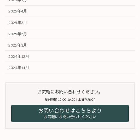
2025年4月
2025年3月
2025年2月
2025年1月
2024年12月
2024年11月
お気軽にお問い合わせください。
受付時間 10:00-16:00 [ 土日祝除く ]
お問い合わせはこちらより
お気軽にお問い合わせください