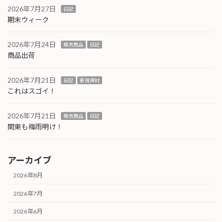
2026年7月27日
日記
期末ウィーク
2026年7月24日
販売商品
日記
商品出荷
2026年7月21日
日記
新規資材
これはスゴイ！
2026年7月21日
販売商品
日記
関東も梅雨明け！
アーカイブ
2026年8月
2026年7月
2026年6月