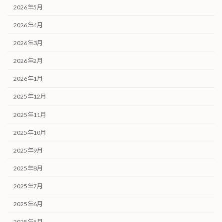
2026年5月
2026年4月
2026年3月
2026年2月
2026年1月
2025年12月
2025年11月
2025年10月
2025年9月
2025年8月
2025年7月
2025年6月
2025年5月