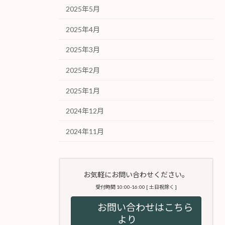
2025年5月
2025年4月
2025年3月
2025年2月
2025年1月
2024年12月
2024年11月
お気軽にお問い合わせください。
受付時間 10:00-16:00 [ 土日祝除く ]
お問い合わせはこちら
より