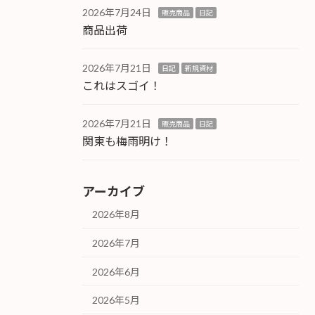
2026年7月24日
販売商品
日記
商品出荷
2026年7月21日
日記
新規資材
これはスゴイ！
2026年7月21日
販売商品
日記
関東も梅雨明け！
アーカイブ
2026年8月
2026年7月
2026年6月
2026年5月