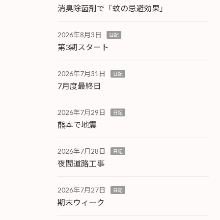
消臭除菌剤で「蚊の忌避効果」
2026年8月3日
日記
第3期スタート
2026年7月31日
日記
7月度最終日
2026年7月29日
日記
熊本で地震
2026年7月28日
日記
夜間道路工事
2026年7月27日
日記
期末ウィーク