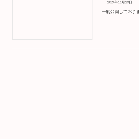
2024年11月29日
一度公開しており