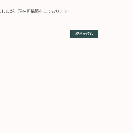
ましたが、現在再構築をしております。
続きを読む