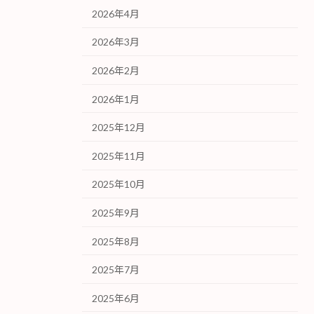
2026年4月
2026年3月
2026年2月
2026年1月
2025年12月
2025年11月
2025年10月
2025年9月
2025年8月
2025年7月
2025年6月