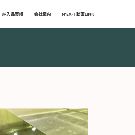
納入品実績
会社案内
N'EX-T動画LINK