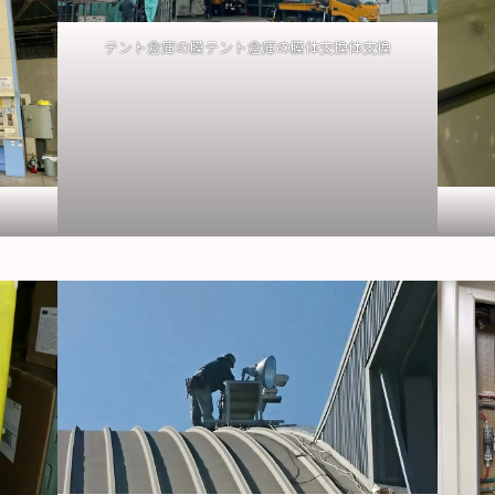
テント倉庫の膜テント倉庫の膜体交換体交換