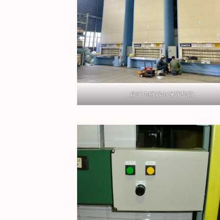
倉庫内機器の保守整備