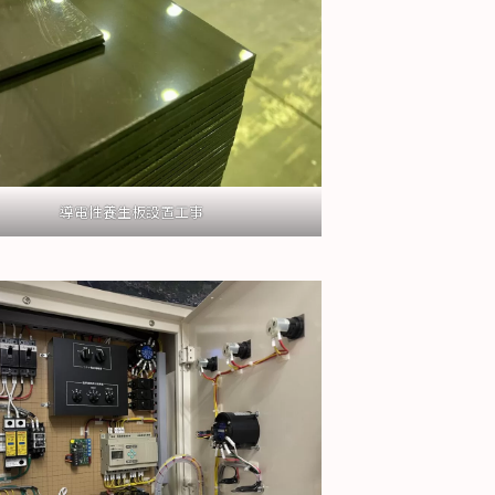
導電性養生板設置工事