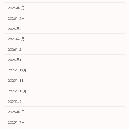
2026年6月
2026年5月
2026年4月
2026年3月
2026年2月
2026年1月
2025年12月
2025年11月
2025年10月
2025年9月
2025年8月
2025年7月