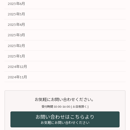
2025年6月
2025年5月
2025年4月
2025年3月
2025年2月
2025年1月
2024年12月
2024年11月
お気軽にお問い合わせください。
受付時間 10:00-16:00 [ 土日祝除く ]
お問い合わせはこちらより
お気軽にお問い合わせください