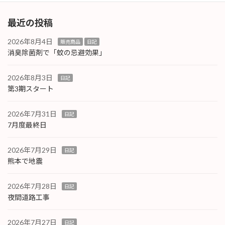
最近の投稿
2026年8月4日
販売商品
日記
消臭除菌剤で「蚊の忌避効果」
2026年8月3日
日記
第3期スタート
2026年7月31日
日記
7月度最終日
2026年7月29日
日記
熊本で地震
2026年7月28日
日記
夜間道路工事
2026年7月27日
日記