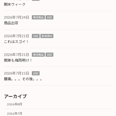
期末ウィーク
2026年7月24日
販売商品
日記
商品出荷
2026年7月21日
日記
新規資材
これはスゴイ！
2026年7月21日
販売商品
日記
関東も梅雨明け！
2026年7月15日
日記
腰痛。。。その後。。。
アーカイブ
2026年8月
2026年7月