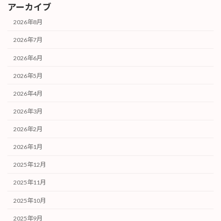
アーカイブ
2026年8月
2026年7月
2026年6月
2026年5月
2026年4月
2026年3月
2026年2月
2026年1月
2025年12月
2025年11月
2025年10月
2025年9月