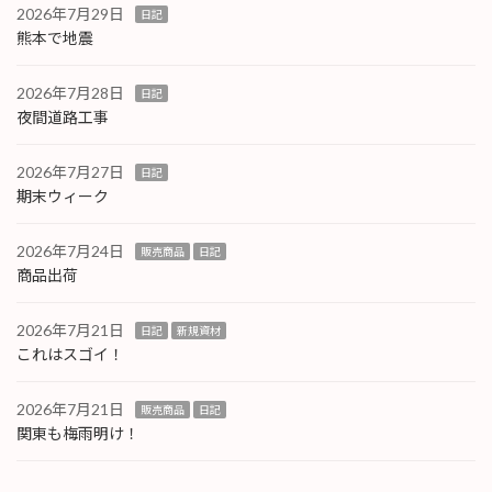
2026年7月29日
日記
熊本で地震
2026年7月28日
日記
夜間道路工事
2026年7月27日
日記
期末ウィーク
2026年7月24日
販売商品
日記
商品出荷
2026年7月21日
日記
新規資材
これはスゴイ！
2026年7月21日
販売商品
日記
関東も梅雨明け！