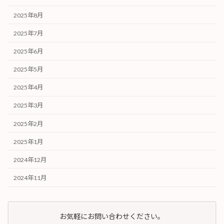
2025年8月
2025年7月
2025年6月
2025年5月
2025年4月
2025年3月
2025年2月
2025年1月
2024年12月
2024年11月
お気軽にお問い合わせください。