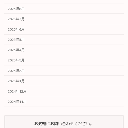
2025年8月
2025年7月
2025年6月
2025年5月
2025年4月
2025年3月
2025年2月
2025年1月
2024年12月
2024年11月
お気軽にお問い合わせください。