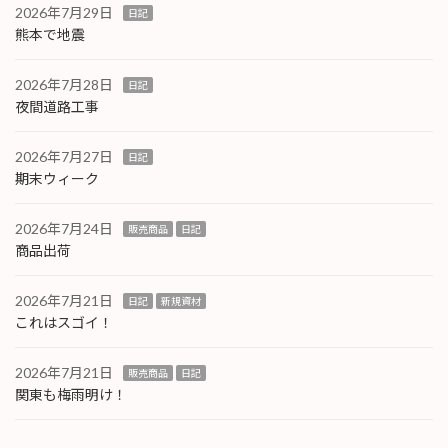
2026年7月29日
日記
熊本で地震
2026年7月28日
日記
夜間道路工事
2026年7月27日
日記
期末ウィーク
2026年7月24日
販売商品
日記
商品出荷
2026年7月21日
日記
新規資材
これはスゴイ！
2026年7月21日
販売商品
日記
関東も梅雨明け！