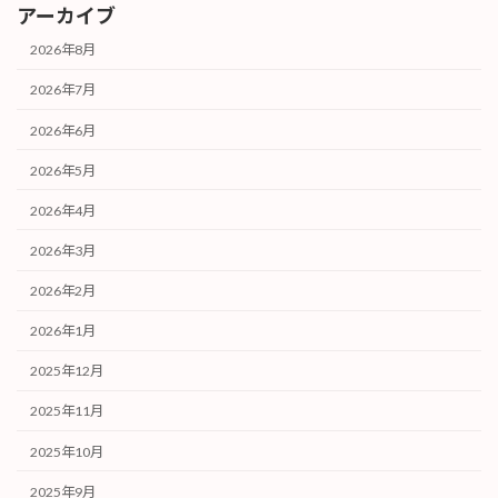
アーカイブ
2026年8月
2026年7月
2026年6月
2026年5月
2026年4月
2026年3月
2026年2月
2026年1月
2025年12月
2025年11月
2025年10月
2025年9月