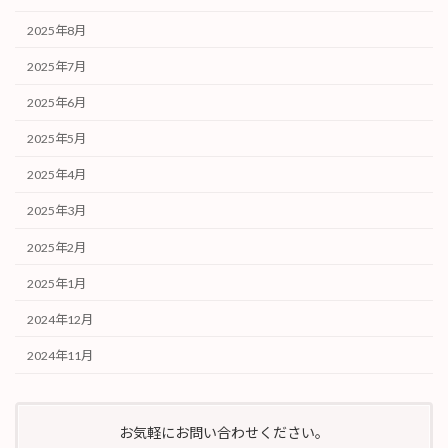
2025年8月
2025年7月
2025年6月
2025年5月
2025年4月
2025年3月
2025年2月
2025年1月
2024年12月
2024年11月
お気軽にお問い合わせください。