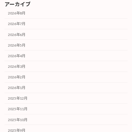
アーカイブ
2026年8月
2026年7月
2026年6月
2026年5月
2026年4月
2026年3月
2026年2月
2026年1月
2025年12月
2025年11月
2025年10月
2025年9月