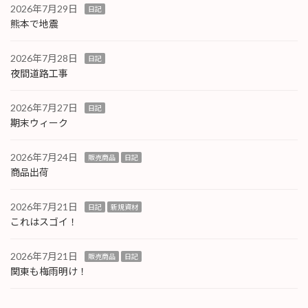
2026年7月29日
日記
熊本で地震
2026年7月28日
日記
夜間道路工事
2026年7月27日
日記
期末ウィーク
2026年7月24日
販売商品
日記
商品出荷
2026年7月21日
日記
新規資材
これはスゴイ！
2026年7月21日
販売商品
日記
関東も梅雨明け！