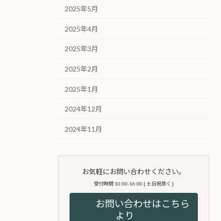
2025年5月
2025年4月
2025年3月
2025年2月
2025年1月
2024年12月
2024年11月
お気軽にお問い合わせください。
受付時間 10:00-16:00 [ 土日祝除く ]
お問い合わせはこちら
より