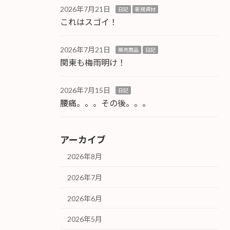
2026年7月21日
日記
新規資材
これはスゴイ！
2026年7月21日
販売商品
日記
関東も梅雨明け！
2026年7月15日
日記
腰痛。。。その後。。。
アーカイブ
2026年8月
2026年7月
2026年6月
2026年5月