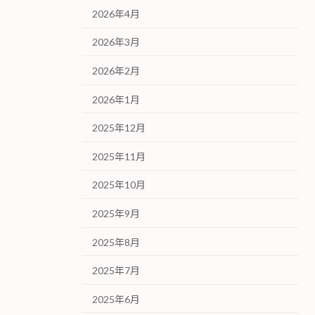
2026年4月
2026年3月
2026年2月
2026年1月
2025年12月
2025年11月
2025年10月
2025年9月
2025年8月
2025年7月
2025年6月