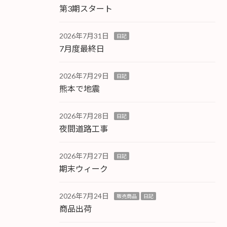
第3期スタート
2026年7月31日
日記
7月度最終日
2026年7月29日
日記
熊本で地震
2026年7月28日
日記
夜間道路工事
2026年7月27日
日記
期末ウィーク
2026年7月24日
販売商品
日記
商品出荷