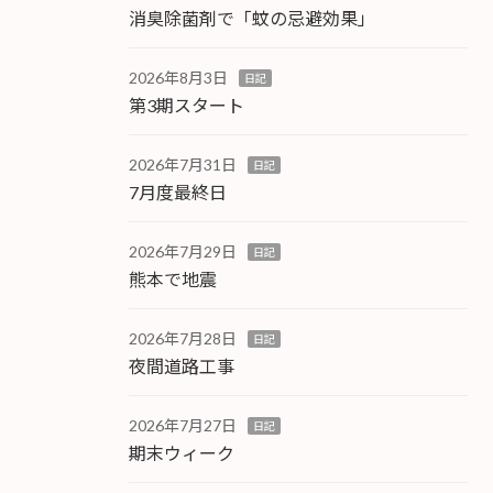
消臭除菌剤で「蚊の忌避効果」
2026年8月3日
日記
第3期スタート
2026年7月31日
日記
7月度最終日
2026年7月29日
日記
熊本で地震
2026年7月28日
日記
夜間道路工事
2026年7月27日
日記
期末ウィーク