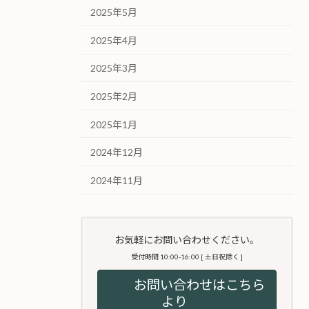
2025年5月
2025年4月
2025年3月
2025年2月
2025年1月
2024年12月
2024年11月
お気軽にお問い合わせください。
受付時間 10:00-16:00 [ 土日祝除く ]
お問い合わせはこちら
より