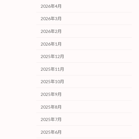
2026年4月
2026年3月
2026年2月
2026年1月
2025年12月
2025年11月
2025年10月
2025年9月
2025年8月
2025年7月
2025年6月