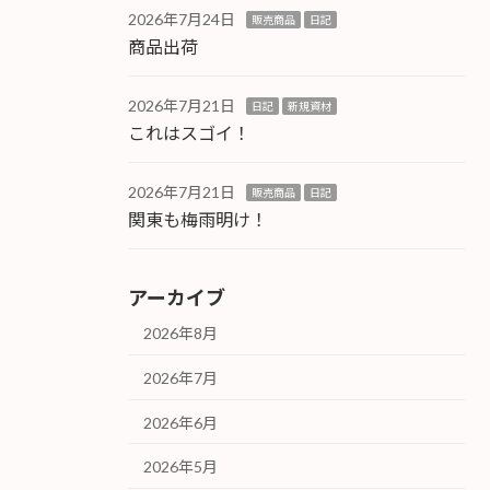
2026年7月24日
販売商品
日記
商品出荷
2026年7月21日
日記
新規資材
これはスゴイ！
2026年7月21日
販売商品
日記
関東も梅雨明け！
アーカイブ
2026年8月
2026年7月
2026年6月
2026年5月