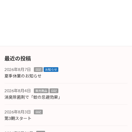
11月度終了です！
2025年11月28日
最近の投稿
2026年8月7日
日記
お知らせ
夏季休業のお知らせ
2026年8月4日
販売商品
日記
消臭除菌剤で「蚊の忌避効果」
2026年8月3日
日記
第3期スタート