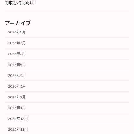
関東も梅雨明け！
アーカイブ
2026年8月
2026年7月
2026年6月
2026年5月
2026年4月
2026年3月
2026年2月
2026年1月
2025年12月
2025年11月