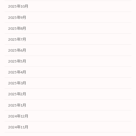
2025年10月
2025年9月
2025年8月
2025年7月
2025年6月
2025年5月
2025年4月
2025年3月
2025年2月
2025年1月
2024年12月
2024年11月