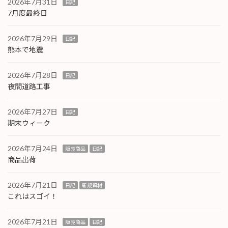
2026年7月31日
日記
7月度最終日
2026年7月29日
日記
熊本で地震
2026年7月28日
日記
夜間道路工事
2026年7月27日
日記
期末ウィーク
2026年7月24日
販売商品
日記
商品出荷
2026年7月21日
日記
新規資材
これはスゴイ！
2026年7月21日
販売商品
日記