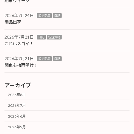
期末ウィーク
2026年7月24日
販売商品
日記
商品出荷
2026年7月21日
日記
新規資材
これはスゴイ！
2026年7月21日
販売商品
日記
関東も梅雨明け！
アーカイブ
2026年8月
2026年7月
2026年6月
2026年5月