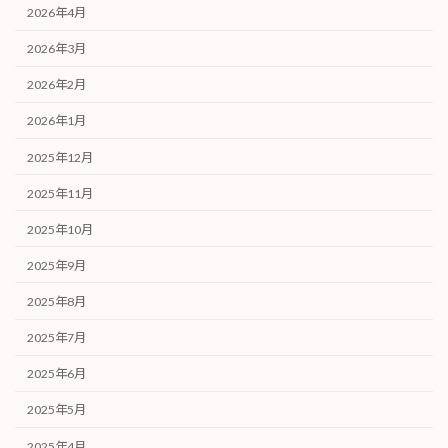
2026年4月
2026年3月
2026年2月
2026年1月
2025年12月
2025年11月
2025年10月
2025年9月
2025年8月
2025年7月
2025年6月
2025年5月
2025年4月