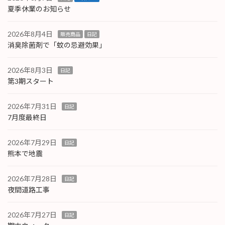
夏季休業のお知らせ
2026年8月4日
販売商品
日記
消臭除菌剤で「蚊の忌避効果」
2026年8月3日
日記
第3期スタート
2026年7月31日
日記
7月度最終日
2026年7月29日
日記
熊本で地震
2026年7月28日
日記
夜間道路工事
2026年7月27日
日記