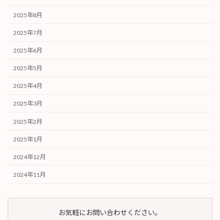
2025年8月
2025年7月
2025年6月
2025年5月
2025年4月
2025年3月
2025年2月
2025年1月
2024年12月
2024年11月
お気軽にお問い合わせください。