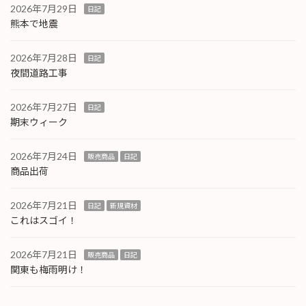
2026年7月29日
日記
熊本で地震
2026年7月28日
日記
夜間道路工事
2026年7月27日
日記
期末ウィーク
2026年7月24日
販売商品
日記
商品出荷
2026年7月21日
日記
新規資材
これはスゴイ！
2026年7月21日
販売商品
日記
関東も梅雨明け！