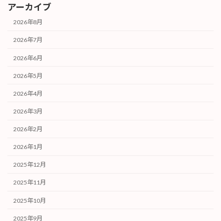
アーカイブ
2026年8月
2026年7月
2026年6月
2026年5月
2026年4月
2026年3月
2026年2月
2026年1月
2025年12月
2025年11月
2025年10月
2025年9月