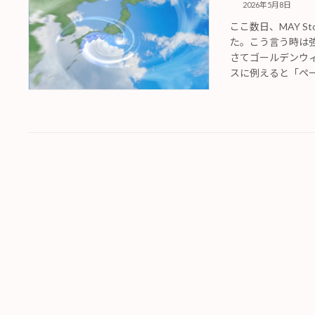
2026年5月8日
ここ数日、MAY 
た。こう言う時は
さてゴールデンウ
スに例えると「ペー 