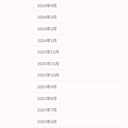
2026年4月
2026年3月
2026年2月
2026年1月
2025年12月
2025年11月
2025年10月
2025年9月
2025年8月
2025年7月
2025年6月