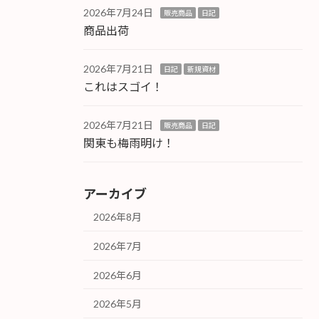
2026年7月24日
販売商品
日記
商品出荷
2026年7月21日
日記
新規資材
これはスゴイ！
2026年7月21日
販売商品
日記
関東も梅雨明け！
アーカイブ
2026年8月
2026年7月
2026年6月
2026年5月