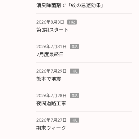
消臭除菌剤で「蚊の忌避効果」
2026年8月3日
日記
第3期スタート
2026年7月31日
日記
7月度最終日
2026年7月29日
日記
熊本で地震
2026年7月28日
日記
夜間道路工事
2026年7月27日
日記
期末ウィーク