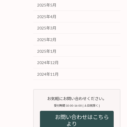
2025年5月
2025年4月
2025年3月
2025年2月
2025年1月
2024年12月
2024年11月
お気軽にお問い合わせください。
受付時間 10:00-16:00 [ 土日祝除く ]
お問い合わせはこちら
より