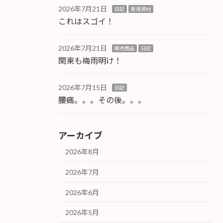
2026年7月21日
日記
新規資材
これはスゴイ！
2026年7月21日
販売商品
日記
関東も梅雨明け！
2026年7月15日
日記
腰痛。。。その後。。。
アーカイブ
2026年8月
2026年7月
2026年6月
2026年5月