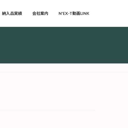
納入品実績
会社案内
N'EX-T動画LINK