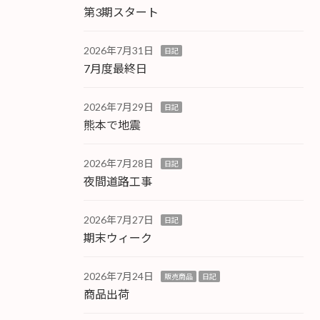
第3期スタート
2026年7月31日
日記
7月度最終日
2026年7月29日
日記
熊本で地震
2026年7月28日
日記
夜間道路工事
2026年7月27日
日記
期末ウィーク
2026年7月24日
販売商品
日記
商品出荷