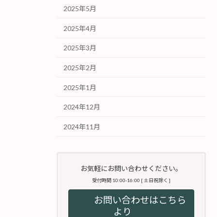
2025年5月
2025年4月
2025年3月
2025年2月
2025年1月
2024年12月
2024年11月
お気軽にお問い合わせください。
受付時間 10:00-16:00 [ 土日祝除く ]
お問い合わせはこちら
より