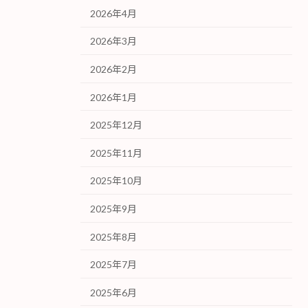
2026年4月
2026年3月
2026年2月
2026年1月
2025年12月
2025年11月
2025年10月
2025年9月
2025年8月
2025年7月
2025年6月