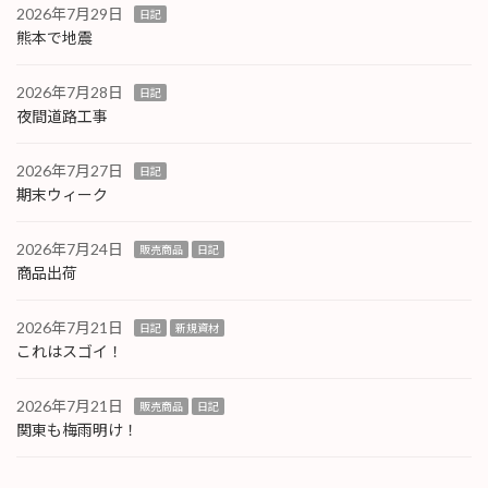
2026年7月29日
日記
熊本で地震
2026年7月28日
日記
夜間道路工事
2026年7月27日
日記
期末ウィーク
2026年7月24日
販売商品
日記
商品出荷
2026年7月21日
日記
新規資材
これはスゴイ！
2026年7月21日
販売商品
日記
関東も梅雨明け！