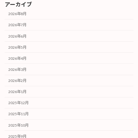
アーカイブ
2026年8月
2026年7月
2026年6月
2026年5月
2026年4月
2026年3月
2026年2月
2026年1月
2025年12月
2025年11月
2025年10月
2025年9月