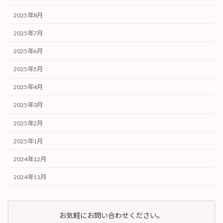
2025年8月
2025年7月
2025年6月
2025年5月
2025年4月
2025年3月
2025年2月
2025年1月
2024年12月
2024年11月
お気軽にお問い合わせください。