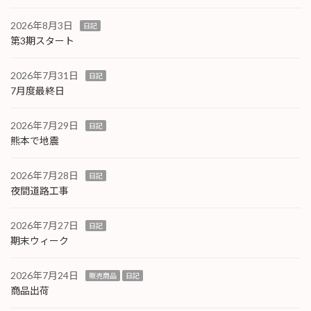
2026年8月3日
日記
第3期スタート
2026年7月31日
日記
7月度最終日
2026年7月29日
日記
熊本で地震
2026年7月28日
日記
夜間道路工事
2026年7月27日
日記
期末ウィーク
2026年7月24日
販売商品
日記
商品出荷