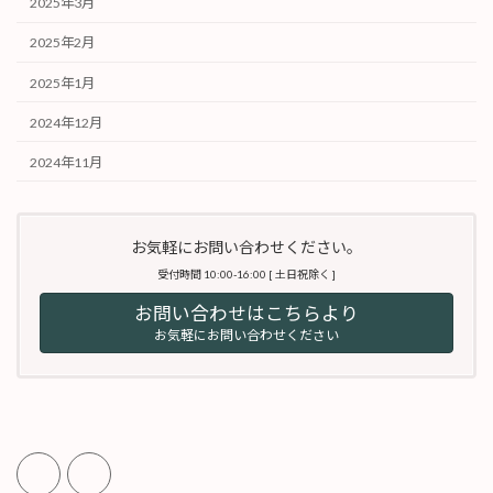
2025年3月
2025年2月
2025年1月
2024年12月
2024年11月
お気軽にお問い合わせください。
受付時間 10:00-16:00 [ 土日祝除く ]
お問い合わせはこちらより
お気軽にお問い合わせください