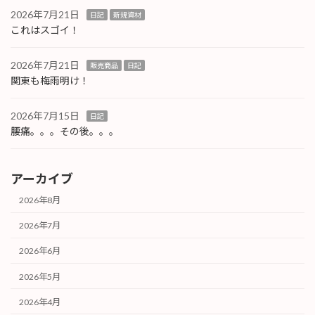
2026年7月21日
日記
新規資材
これはスゴイ！
2026年7月21日
販売商品
日記
関東も梅雨明け！
2026年7月15日
日記
腰痛。。。その後。。。
アーカイブ
2026年8月
2026年7月
2026年6月
2026年5月
2026年4月