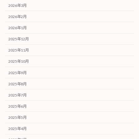
2026年3月
2026年2月
2026年1月
2025年12月
2025年11月
2025年10月
2025年9月
2025年8月
2025年7月
2025年6月
2025年5月
2025年4月