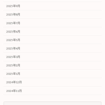
2025年9月
2025年8月
2025年7月
2025年6月
2025年5月
2025年4月
2025年3月
2025年2月
2025年1月
2024年12月
2024年11月