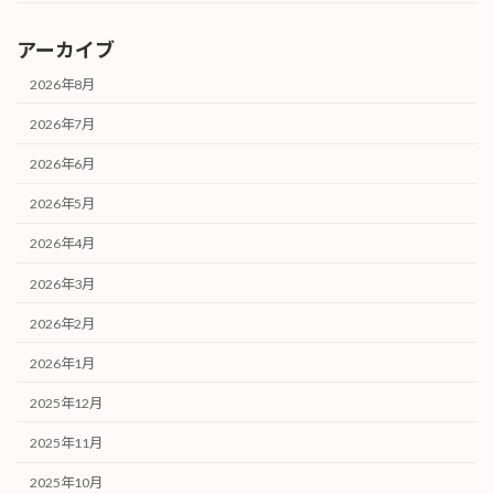
アーカイブ
2026年8月
2026年7月
2026年6月
2026年5月
2026年4月
2026年3月
2026年2月
2026年1月
2025年12月
2025年11月
2025年10月