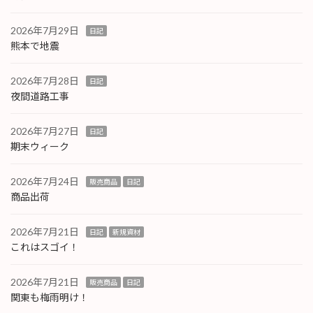
2026年7月29日
日記
熊本で地震
2026年7月28日
日記
夜間道路工事
2026年7月27日
日記
期末ウィーク
2026年7月24日
販売商品
日記
商品出荷
2026年7月21日
日記
新規資材
これはスゴイ！
2026年7月21日
販売商品
日記
関東も梅雨明け！