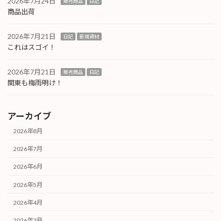
2026年7月24日
販売商品
日記
商品出荷
2026年7月21日
日記
新規資材
これはスゴイ！
2026年7月21日
販売商品
日記
関東も梅雨明け！
アーカイブ
2026年8月
2026年7月
2026年6月
2026年5月
2026年4月
2026年3月