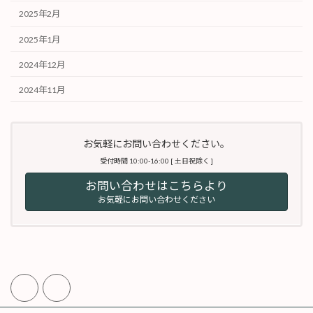
2025年2月
2025年1月
2024年12月
2024年11月
お気軽にお問い合わせください。
受付時間 10:00-16:00 [ 土日祝除く ]
お問い合わせはこちらより
お気軽にお問い合わせください