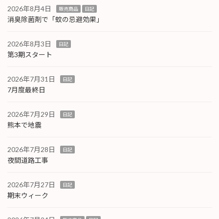
2026年8月4日
販売商品
日記
消臭除菌剤で「蚊の忌避効果」
2026年8月3日
日記
第3期スタート
2026年7月31日
日記
7月度最終日
2026年7月29日
日記
熊本で地震
2026年7月28日
日記
夜間道路工事
2026年7月27日
日記
期末ウィーク