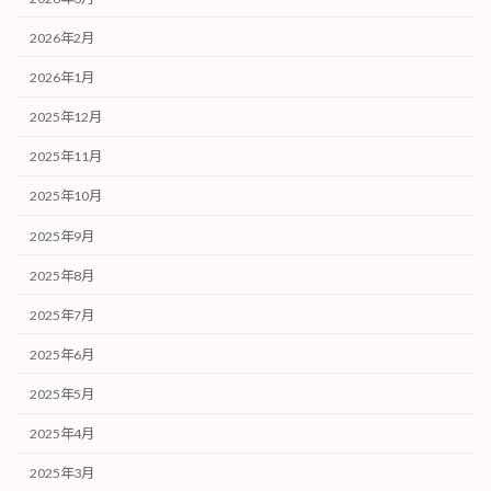
2026年2月
2026年1月
2025年12月
2025年11月
2025年10月
2025年9月
2025年8月
2025年7月
2025年6月
2025年5月
2025年4月
2025年3月