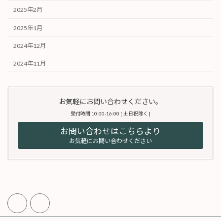
2025年2月
2025年1月
2024年12月
2024年11月
お気軽にお問い合わせください。
受付時間 10:00-16:00 [ 土日祝除く ]
お問い合わせはこちらより
お気軽にお問い合わせください