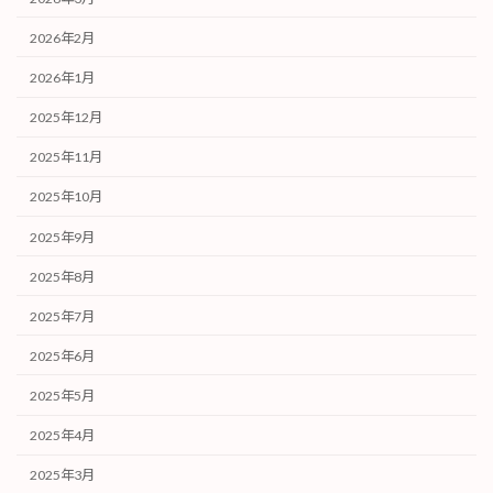
2026年2月
2026年1月
2025年12月
2025年11月
2025年10月
2025年9月
2025年8月
2025年7月
2025年6月
2025年5月
2025年4月
2025年3月