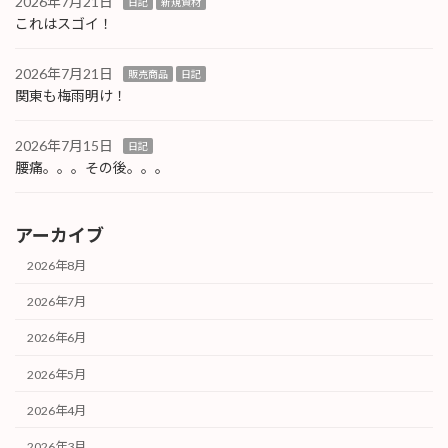
2026年7月21日
日記
新規資材
これはスゴイ！
2026年7月21日
販売商品
日記
関東も梅雨明け！
2026年7月15日
日記
腰痛。。。その後。。。
アーカイブ
2026年8月
2026年7月
2026年6月
2026年5月
2026年4月
2026年3月