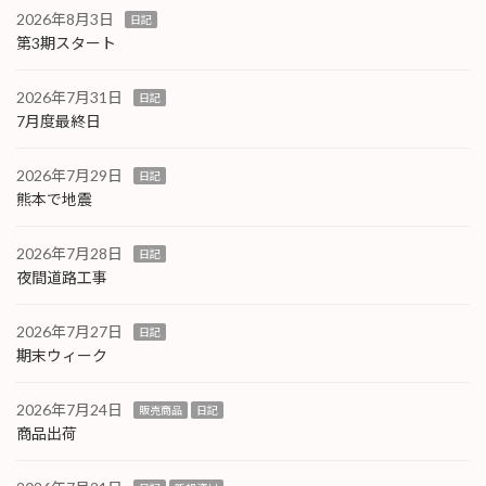
2026年8月3日
日記
第3期スタート
2026年7月31日
日記
7月度最終日
2026年7月29日
日記
熊本で地震
2026年7月28日
日記
夜間道路工事
2026年7月27日
日記
期末ウィーク
2026年7月24日
販売商品
日記
商品出荷