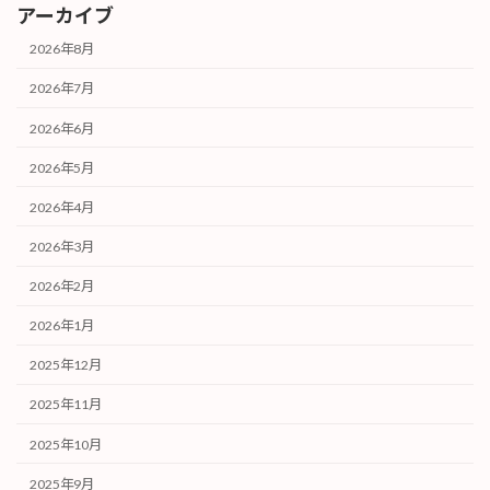
アーカイブ
2026年8月
2026年7月
2026年6月
2026年5月
2026年4月
2026年3月
2026年2月
2026年1月
2025年12月
2025年11月
2025年10月
2025年9月