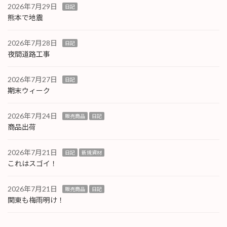
2026年7月29日
日記
熊本で地震
2026年7月28日
日記
夜間道路工事
2026年7月27日
日記
期末ウィーク
2026年7月24日
販売商品
日記
商品出荷
2026年7月21日
日記
新規資材
これはスゴイ！
2026年7月21日
販売商品
日記
関東も梅雨明け！