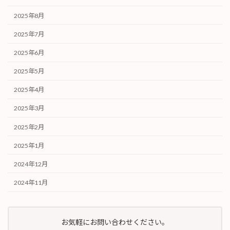
2025年8月
2025年7月
2025年6月
2025年5月
2025年4月
2025年3月
2025年2月
2025年1月
2024年12月
2024年11月
お気軽にお問い合わせください。