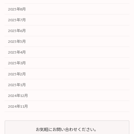
2025年8月
2025年7月
2025年6月
2025年5月
2025年4月
2025年3月
2025年2月
2025年1月
2024年12月
2024年11月
お気軽にお問い合わせください。