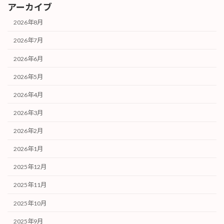
アーカイブ
2026年8月
2026年7月
2026年6月
2026年5月
2026年4月
2026年3月
2026年2月
2026年1月
2025年12月
2025年11月
2025年10月
2025年9月