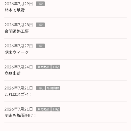
2026年7月29日
日記
熊本で地震
2026年7月28日
日記
夜間道路工事
2026年7月27日
日記
期末ウィーク
2026年7月24日
販売商品
日記
商品出荷
2026年7月21日
日記
新規資材
これはスゴイ！
2026年7月21日
販売商品
日記
関東も梅雨明け！