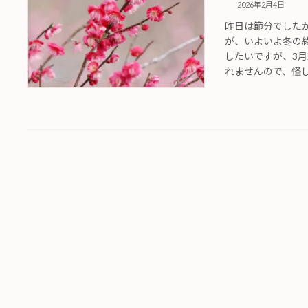
2026年2月4日
昨日は節分でした
が、いよいよ冬の
したいですが、3
れませんので、怪し