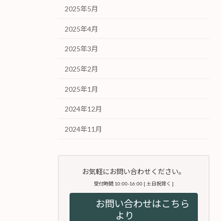
2025年5月
2025年4月
2025年3月
2025年2月
2025年1月
2024年12月
2024年11月
お気軽にお問い合わせください。
受付時間 10:00-16:00 [ 土日祝除く ]
お問い合わせはこちら
より