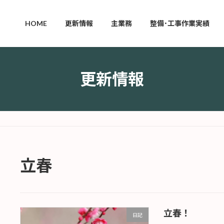
HOME
更新情報
主業務
整備･工事作業実績
更新情報
立春
立春！
日記