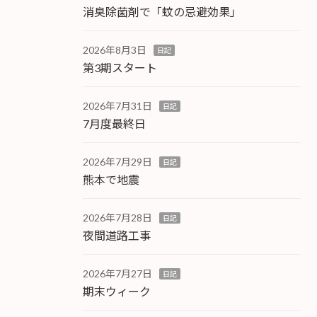
消臭除菌剤で「蚊の忌避効果」
2026年8月3日
日記
第3期スタート
2026年7月31日
日記
7月度最終日
2026年7月29日
日記
熊本で地震
2026年7月28日
日記
夜間道路工事
2026年7月27日
日記
期末ウィーク