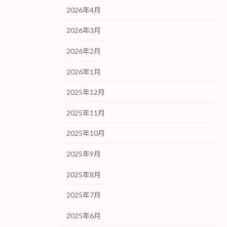
2026年4月
2026年3月
2026年2月
2026年1月
2025年12月
2025年11月
2025年10月
2025年9月
2025年8月
2025年7月
2025年6月