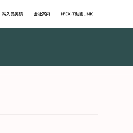
納入品実績
会社案内
N'EX-T動画LINK