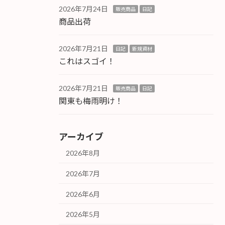
2026年7月24日
販売商品
日記
商品出荷
2026年7月21日
日記
新規資材
これはスゴイ！
2026年7月21日
販売商品
日記
関東も梅雨明け！
アーカイブ
2026年8月
2026年7月
2026年6月
2026年5月