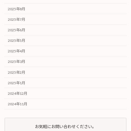
2025年8月
2025年7月
2025年6月
2025年5月
2025年4月
2025年3月
2025年2月
2025年1月
2024年12月
2024年11月
お気軽にお問い合わせください。