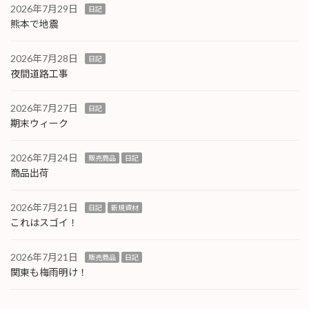
2026年7月29日
日記
熊本で地震
2026年7月28日
日記
夜間道路工事
2026年7月27日
日記
期末ウィーク
2026年7月24日
販売商品
日記
商品出荷
2026年7月21日
日記
新規資材
これはスゴイ！
2026年7月21日
販売商品
日記
関東も梅雨明け！