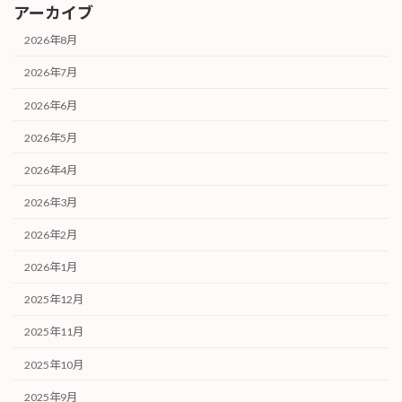
アーカイブ
2026年8月
2026年7月
2026年6月
2026年5月
2026年4月
2026年3月
2026年2月
2026年1月
2025年12月
2025年11月
2025年10月
2025年9月