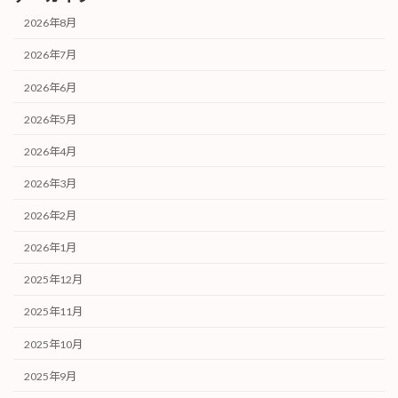
2026年8月
2026年7月
2026年6月
2026年5月
2026年4月
2026年3月
2026年2月
2026年1月
2025年12月
2025年11月
2025年10月
2025年9月