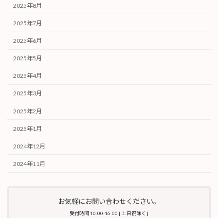
2025年8月
2025年7月
2025年6月
2025年5月
2025年4月
2025年3月
2025年2月
2025年1月
2024年12月
2024年11月
お気軽にお問い合わせください。
受付時間 10:00-16:00 [ 土日祝除く ]