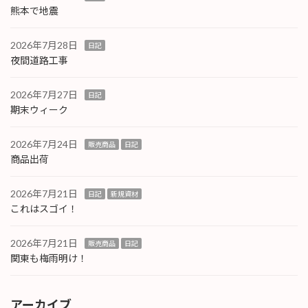
熊本で地震
2026年7月28日
日記
夜間道路工事
2026年7月27日
日記
期末ウィーク
2026年7月24日
販売商品
日記
商品出荷
2026年7月21日
日記
新規資材
これはスゴイ！
2026年7月21日
販売商品
日記
関東も梅雨明け！
アーカイブ