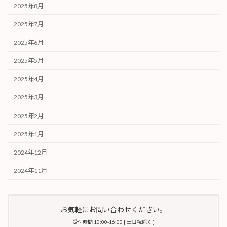
2025年8月
2025年7月
2025年6月
2025年5月
2025年4月
2025年3月
2025年2月
2025年1月
2024年12月
2024年11月
お気軽にお問い合わせください。
受付時間 10:00-16:00 [ 土日祝除く ]