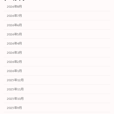
2026年8月
2026年7月
2026年6月
2026年5月
2026年4月
2026年3月
2026年2月
2026年1月
2025年12月
2025年11月
2025年10月
2025年9月