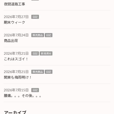
夜間道路工事
2026年7月27日
日記
期末ウィーク
2026年7月24日
販売商品
日記
商品出荷
2026年7月21日
日記
新規資材
これはスゴイ！
2026年7月21日
販売商品
日記
関東も梅雨明け！
2026年7月15日
日記
腰痛。。。その後。。。
アーカイブ