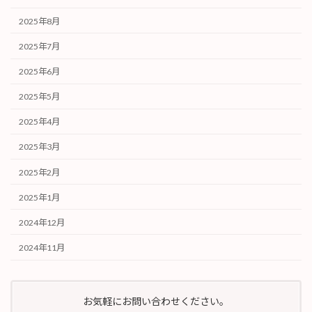
2025年8月
2025年7月
2025年6月
2025年5月
2025年4月
2025年3月
2025年2月
2025年1月
2024年12月
2024年11月
お気軽にお問い合わせください。