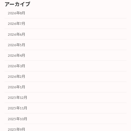
アーカイブ
2026年8月
2026年7月
2026年6月
2026年5月
2026年4月
2026年3月
2026年2月
2026年1月
2025年12月
2025年11月
2025年10月
2025年9月