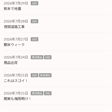
2026年7月29日
日記
熊本で地震
2026年7月28日
日記
夜間道路工事
2026年7月27日
日記
期末ウィーク
2026年7月24日
販売商品
日記
商品出荷
2026年7月21日
日記
新規資材
これはスゴイ！
2026年7月21日
販売商品
日記
関東も梅雨明け！