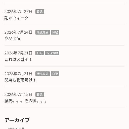
2026年7月27日
日記
期末ウィーク
2026年7月24日
販売商品
日記
商品出荷
2026年7月21日
日記
新規資材
これはスゴイ！
2026年7月21日
販売商品
日記
関東も梅雨明け！
2026年7月15日
日記
腰痛。。。その後。。。
アーカイブ