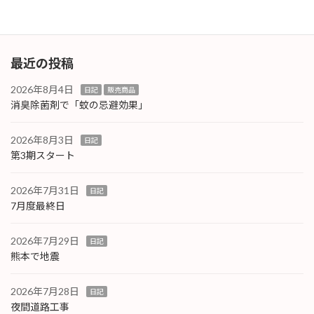
続きを読む
最近の投稿
2026年8月4日
日記
販売商品
消臭除菌剤で「蚊の忌避効果」
2026年8月3日
日記
第3期スタート
2026年7月31日
日記
7月度最終日
2026年7月29日
日記
熊本で地震
2026年7月28日
日記
夜間道路工事