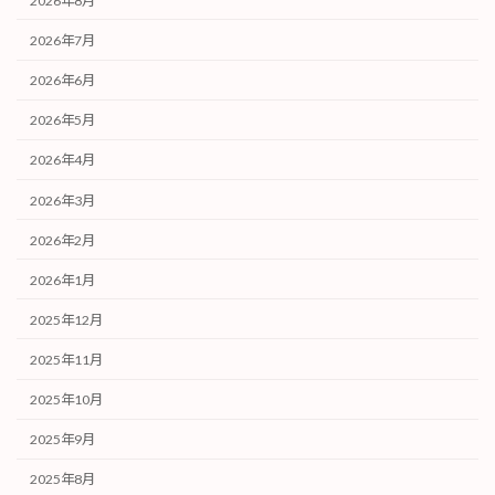
2026年8月
2026年7月
2026年6月
2026年5月
2026年4月
2026年3月
2026年2月
2026年1月
2025年12月
2025年11月
2025年10月
2025年9月
2025年8月