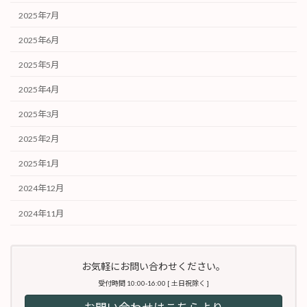
2025年7月
2025年6月
2025年5月
2025年4月
2025年3月
2025年2月
2025年1月
2024年12月
2024年11月
お気軽にお問い合わせください。
受付時間 10:00-16:00 [ 土日祝除く ]