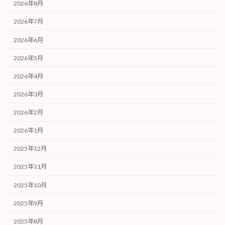
2026年8月
2026年7月
2026年6月
2026年5月
2026年4月
2026年3月
2026年2月
2026年1月
2025年12月
2025年11月
2025年10月
2025年9月
2025年8月