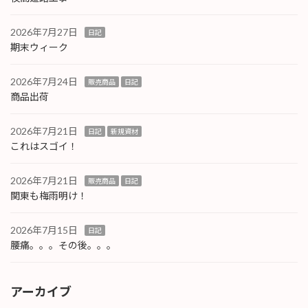
2026年7月27日
日記
期末ウィーク
2026年7月24日
販売商品
日記
商品出荷
2026年7月21日
日記
新規資材
これはスゴイ！
2026年7月21日
販売商品
日記
関東も梅雨明け！
2026年7月15日
日記
腰痛。。。その後。。。
アーカイブ