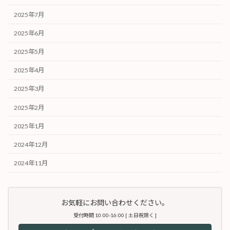
2025年7月
2025年6月
2025年5月
2025年4月
2025年3月
2025年2月
2025年1月
2024年12月
2024年11月
お気軽にお問い合わせください。
受付時間 10:00-16:00 [ 土日祝除く ]