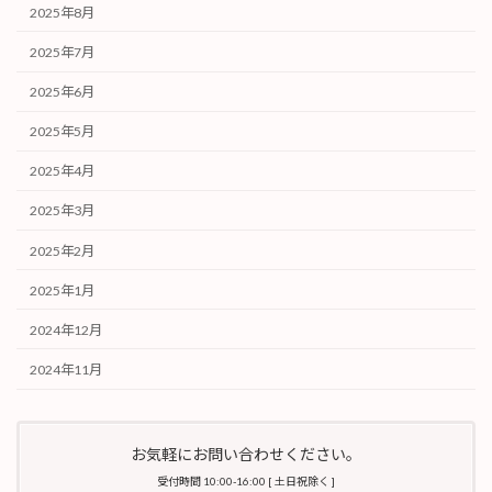
2025年8月
2025年7月
2025年6月
2025年5月
2025年4月
2025年3月
2025年2月
2025年1月
2024年12月
2024年11月
お気軽にお問い合わせください。
受付時間 10:00-16:00 [ 土日祝除く ]