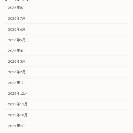
2026年8月
2026年7月
2026年6月
2026年5月
2026年4月
2026年3月
2026年2月
2026年1月
2025年12月
2025年11月
2025年10月
2025年9月