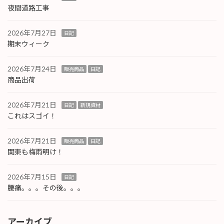
夜間道路工事
2026年7月27日
日記
期末ウィーク
2026年7月24日
販売商品
日記
商品出荷
2026年7月21日
日記
新規資材
これはスゴイ！
2026年7月21日
販売商品
日記
関東も梅雨明け！
2026年7月15日
日記
腰痛。。。その後。。。
アーカイブ