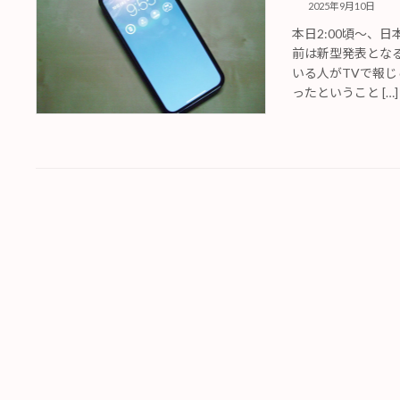
2025年9月10日
本日2:00頃〜、
前は新型発表となる
いる人がTVで報
ったということ […]