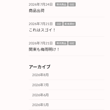
2026年7月24日
販売商品
日記
商品出荷
2026年7月21日
日記
新規資材
これはスゴイ！
2026年7月21日
販売商品
日記
関東も梅雨明け！
アーカイブ
2026年8月
2026年7月
2026年6月
2026年5月