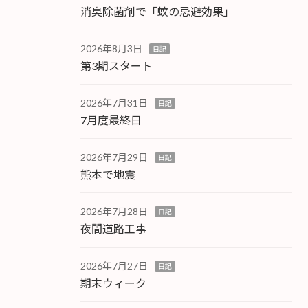
消臭除菌剤で「蚊の忌避効果」
2026年8月3日
日記
第3期スタート
2026年7月31日
日記
7月度最終日
2026年7月29日
日記
熊本で地震
2026年7月28日
日記
夜間道路工事
2026年7月27日
日記
期末ウィーク