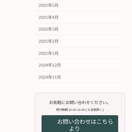
2025年5月
2025年4月
2025年3月
2025年2月
2025年1月
2024年12月
2024年11月
お気軽にお問い合わせください。
受付時間 10:00-16:00 [ 土日祝除く ]
お問い合わせはこちら
より