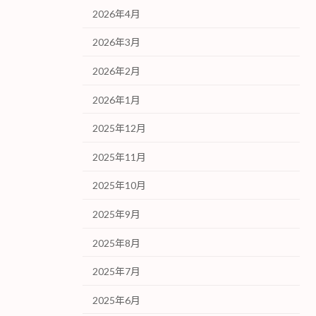
2026年4月
2026年3月
2026年2月
2026年1月
2025年12月
2025年11月
2025年10月
2025年9月
2025年8月
2025年7月
2025年6月