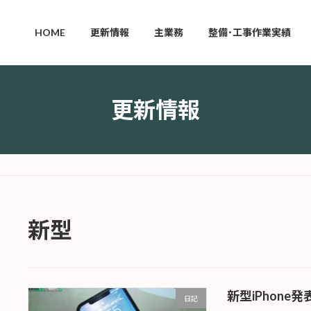
HOME
更新情報
主業務
整備･工事作業実績
更新情報
新型
新型iPhone発
日記