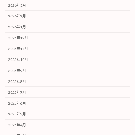
2026年3月
2026年2月
2026年1月
2025年12月
2025年11月
2025年10月
2025年9月
2025年8月
2025年7月
2025年6月
2025年5月
2025年4月