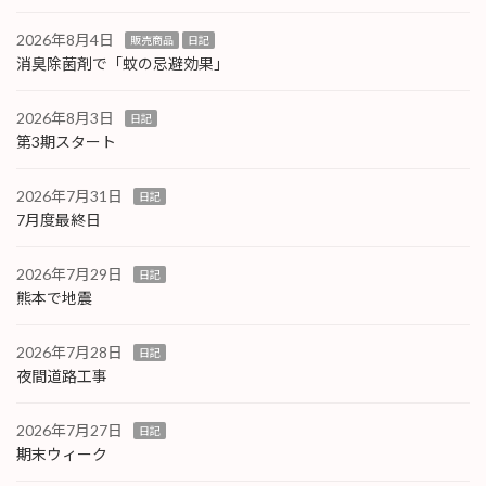
2026年8月4日
販売商品
日記
消臭除菌剤で「蚊の忌避効果」
2026年8月3日
日記
第3期スタート
2026年7月31日
日記
7月度最終日
2026年7月29日
日記
熊本で地震
2026年7月28日
日記
夜間道路工事
2026年7月27日
日記
期末ウィーク