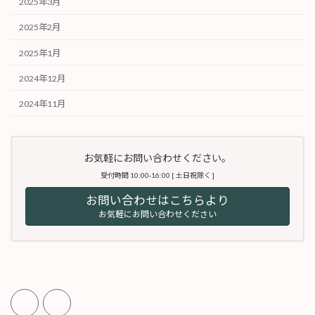
2025年3月
2025年2月
2025年1月
2024年12月
2024年11月
お気軽にお問い合わせください。
受付時間 10:00-16:00 [ 土日祝除く ]
お問い合わせはこちらより
お気軽にお問い合わせください