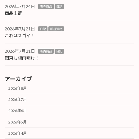
2026年7月24日
販売商品
日記
商品出荷
2026年7月21日
日記
新規資材
これはスゴイ！
2026年7月21日
販売商品
日記
関東も梅雨明け！
アーカイブ
2026年8月
2026年7月
2026年6月
2026年5月
2026年4月