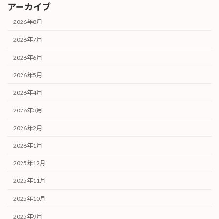
アーカイブ
2026年8月
2026年7月
2026年6月
2026年5月
2026年4月
2026年3月
2026年2月
2026年1月
2025年12月
2025年11月
2025年10月
2025年9月