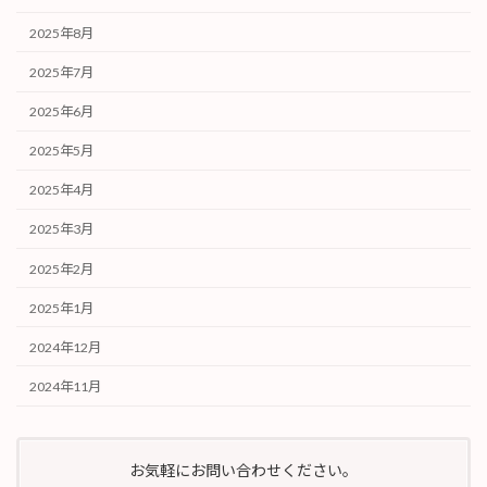
2025年8月
2025年7月
2025年6月
2025年5月
2025年4月
2025年3月
2025年2月
2025年1月
2024年12月
2024年11月
お気軽にお問い合わせください。