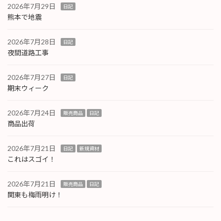
2026年7月29日
日記
熊本で地震
2026年7月28日
日記
夜間道路工事
2026年7月27日
日記
期末ウィーク
2026年7月24日
販売商品
日記
商品出荷
2026年7月21日
日記
新規資材
これはスゴイ！
2026年7月21日
販売商品
日記
関東も梅雨明け！