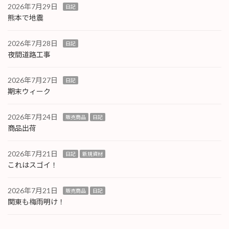
2026年7月29日
日記
熊本で地震
2026年7月28日
日記
夜間道路工事
2026年7月27日
日記
期末ウィーク
2026年7月24日
販売商品
日記
商品出荷
2026年7月21日
日記
新規資材
これはスゴイ！
2026年7月21日
販売商品
日記
関東も梅雨明け！