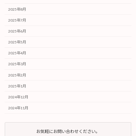
2025年8月
2025年7月
2025年6月
2025年5月
2025年4月
2025年3月
2025年2月
2025年1月
2024年12月
2024年11月
お気軽にお問い合わせください。