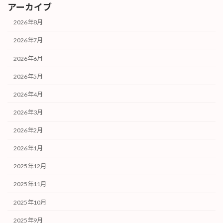
アーカイブ
2026年8月
2026年7月
2026年6月
2026年5月
2026年4月
2026年3月
2026年2月
2026年1月
2025年12月
2025年11月
2025年10月
2025年9月