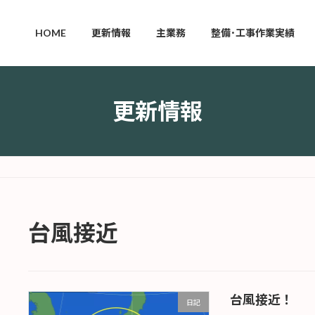
HOME
更新情報
主業務
整備･工事作業実績
更新情報
台風接近
台風接近！
日記