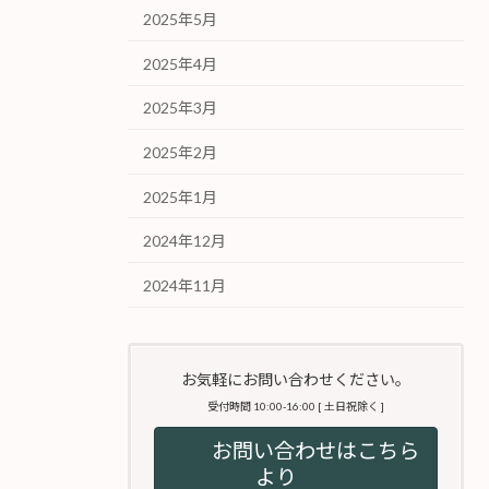
2025年5月
2025年4月
2025年3月
2025年2月
2025年1月
2024年12月
2024年11月
お気軽にお問い合わせください。
受付時間 10:00-16:00 [ 土日祝除く ]
お問い合わせはこちら
より