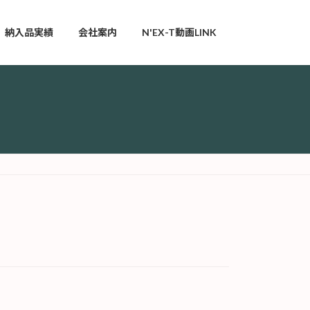
納入品実績
会社案内
N'EX-T動画LINK