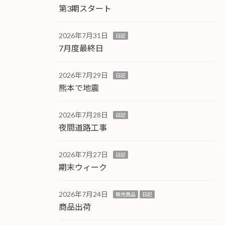
第3期スタート
2026年7月31日
日記
7月度最終日
2026年7月29日
日記
熊本で地震
2026年7月28日
日記
夜間道路工事
2026年7月27日
日記
期末ウィーク
2026年7月24日
販売商品
日記
商品出荷