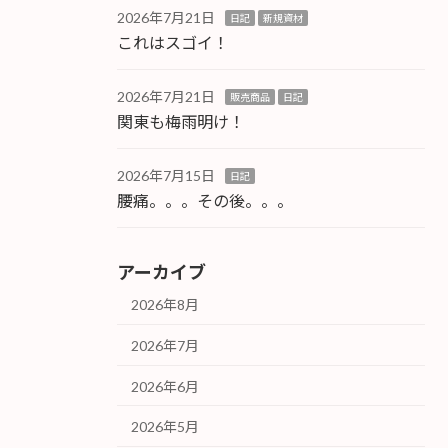
2026年7月21日
日記
新規資材
これはスゴイ！
2026年7月21日
販売商品
日記
関東も梅雨明け！
2026年7月15日
日記
腰痛。。。その後。。。
アーカイブ
2026年8月
2026年7月
2026年6月
2026年5月