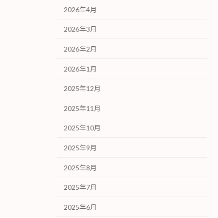
2026年4月
2026年3月
2026年2月
2026年1月
2025年12月
2025年11月
2025年10月
2025年9月
2025年8月
2025年7月
2025年6月