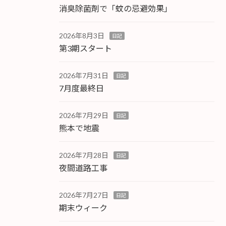
消臭除菌剤で「蚊の忌避効果」
2026年8月3日
日記
第3期スタート
2026年7月31日
日記
7月度最終日
2026年7月29日
日記
熊本で地震
2026年7月28日
日記
夜間道路工事
2026年7月27日
日記
期末ウィーク