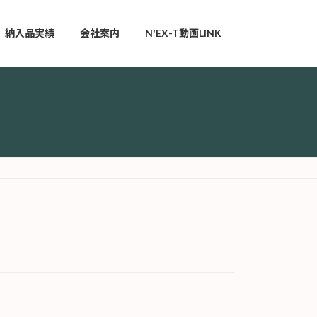
納入品実績
会社案内
N'EX-T動画LINK