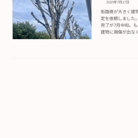
2025年7月17日
街路樹が大きく建
定を依頼しました
完了が7月中旬。
建物に損傷が出なくて