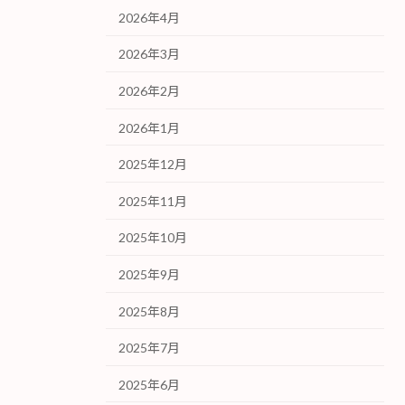
2026年4月
2026年3月
2026年2月
2026年1月
2025年12月
2025年11月
2025年10月
2025年9月
2025年8月
2025年7月
2025年6月