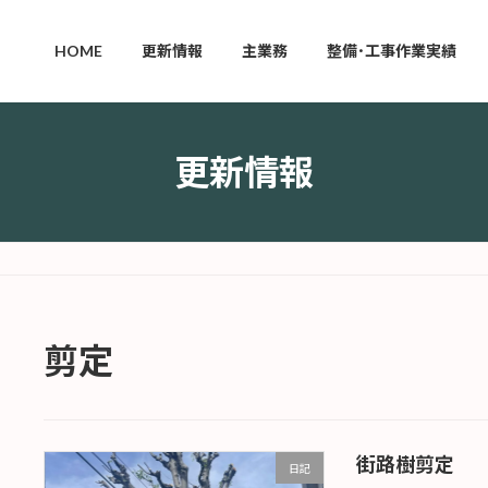
HOME
更新情報
主業務
整備･工事作業実績
更新情報
剪定
街路樹剪定
日記