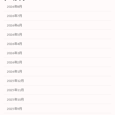
2026年8月
2026年7月
2026年6月
2026年5月
2026年4月
2026年3月
2026年2月
2026年1月
2025年12月
2025年11月
2025年10月
2025年9月