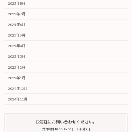
2025年8月
2025年7月
2025年6月
2025年5月
2025年4月
2025年3月
2025年2月
2025年1月
2024年12月
2024年11月
お気軽にお問い合わせください。
受付時間 10:00-16:00 [ 土日祝除く ]