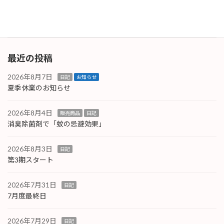
っていきたいと思います。
続きを読む
最近の投稿
2026年8月7日
日記
お知らせ
夏季休業のお知らせ
2026年8月4日
販売商品
日記
消臭除菌剤で「蚊の忌避効果」
2026年8月3日
日記
第3期スタート
2026年7月31日
日記
7月度最終日
2026年7月29日
日記