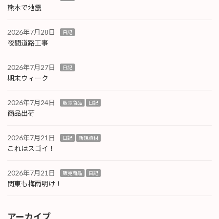
熊本で地震
2026年7月28日
日記
夜間道路工事
2026年7月27日
日記
期末ウィーク
2026年7月24日
販売商品
日記
商品出荷
2026年7月21日
日記
新規資材
これはスゴイ！
2026年7月21日
販売商品
日記
関東も梅雨明け！
アーカイブ