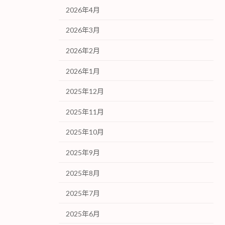
2026年4月
2026年3月
2026年2月
2026年1月
2025年12月
2025年11月
2025年10月
2025年9月
2025年8月
2025年7月
2025年6月