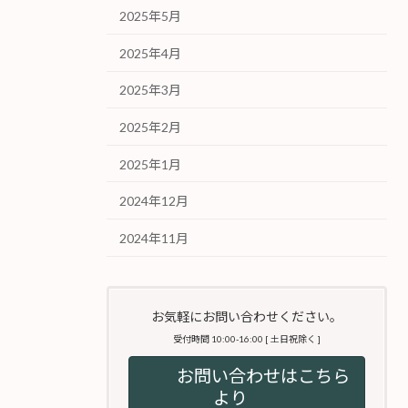
2025年5月
2025年4月
2025年3月
2025年2月
2025年1月
2024年12月
2024年11月
お気軽にお問い合わせください。
受付時間 10:00-16:00 [ 土日祝除く ]
お問い合わせはこちら
より