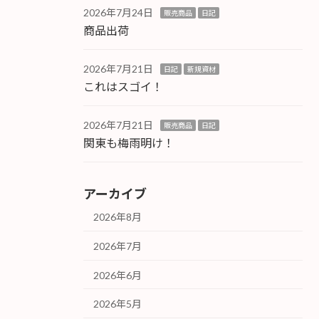
2026年7月24日
販売商品
日記
商品出荷
2026年7月21日
日記
新規資材
これはスゴイ！
2026年7月21日
販売商品
日記
関東も梅雨明け！
アーカイブ
2026年8月
2026年7月
2026年6月
2026年5月