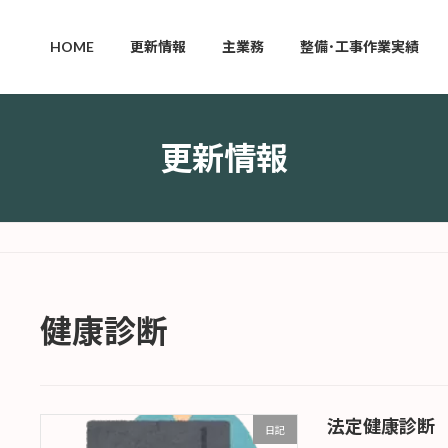
HOME
更新情報
主業務
整備･工事作業実績
更新情報
健康診断
法定健康診断
日記