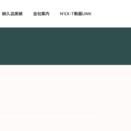
納入品実績
会社案内
N'EX-T動画LINK