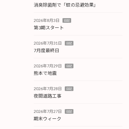
消臭除菌剤で「蚊の忌避効果」
2026年8月3日
日記
第3期スタート
2026年7月31日
日記
7月度最終日
2026年7月29日
日記
熊本で地震
2026年7月28日
日記
夜間道路工事
2026年7月27日
日記
期末ウィーク