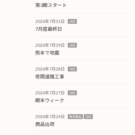
第3期スタート
2026年7月31日
日記
7月度最終日
2026年7月29日
日記
熊本で地震
2026年7月28日
日記
夜間道路工事
2026年7月27日
日記
期末ウィーク
2026年7月24日
販売商品
日記
商品出荷