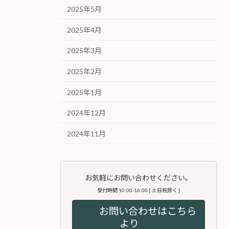
2025年5月
2025年4月
2025年3月
2025年2月
2025年1月
2024年12月
2024年11月
お気軽にお問い合わせください。
受付時間 10:00-16:00 [ 土日祝除く ]
お問い合わせはこちら
より