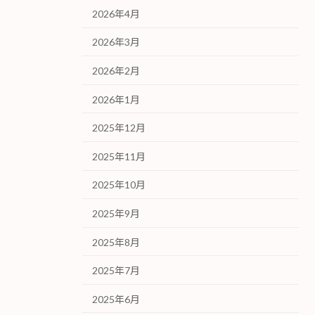
2026年4月
2026年3月
2026年2月
2026年1月
2025年12月
2025年11月
2025年10月
2025年9月
2025年8月
2025年7月
2025年6月