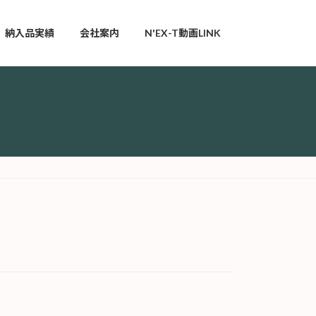
納入品実績
会社案内
N'EX-T動画LINK