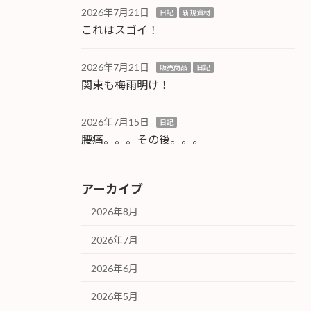
2026年7月21日
日記
新規資材
これはスゴイ！
2026年7月21日
販売商品
日記
関東も梅雨明け！
2026年7月15日
日記
腰痛。。。その後。。。
アーカイブ
2026年8月
2026年7月
2026年6月
2026年5月