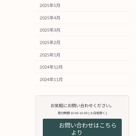
2025年5月
2025年4月
2025年3月
2025年2月
2025年1月
2024年12月
2024年11月
お気軽にお問い合わせください。
受付時間 10:00-16:00 [ 土日祝除く ]
お問い合わせはこちら
より