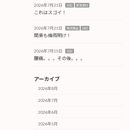
2026年7月21日
日記
新規資材
これはスゴイ！
2026年7月21日
販売商品
日記
関東も梅雨明け！
2026年7月15日
日記
腰痛。。。その後。。。
アーカイブ
2026年8月
2026年7月
2026年6月
2026年5月