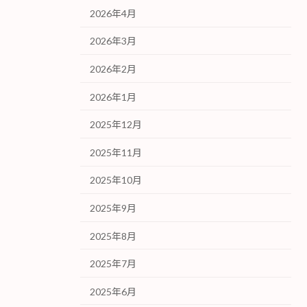
2026年4月
2026年3月
2026年2月
2026年1月
2025年12月
2025年11月
2025年10月
2025年9月
2025年8月
2025年7月
2025年6月