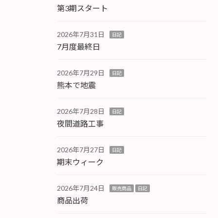
第3期スタート
2026年7月31日
日記
7月度最終日
2026年7月29日
日記
熊本で地震
2026年7月28日
日記
夜間道路工事
2026年7月27日
日記
期末ウィーク
2026年7月24日
販売商品
日記
商品出荷