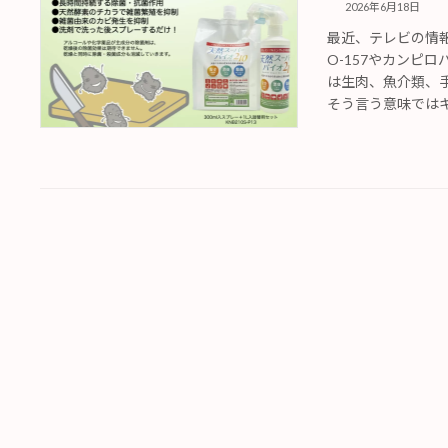
2026年6月18日
最近、テレビの情
O-157やカンピ
は生肉、魚介類、
そう言う意味ではキッ