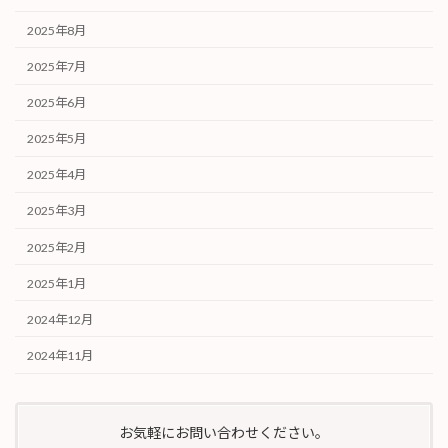
2025年8月
2025年7月
2025年6月
2025年5月
2025年4月
2025年3月
2025年2月
2025年1月
2024年12月
2024年11月
お気軽にお問い合わせください。