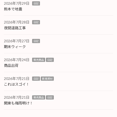
2026年7月29日
日記
熊本で地震
2026年7月28日
日記
夜間道路工事
2026年7月27日
日記
期末ウィーク
2026年7月24日
販売商品
日記
商品出荷
2026年7月21日
日記
新規資材
これはスゴイ！
2026年7月21日
販売商品
日記
関東も梅雨明け！