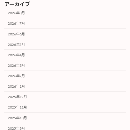
アーカイブ
2026年8月
2026年7月
2026年6月
2026年5月
2026年4月
2026年3月
2026年2月
2026年1月
2025年12月
2025年11月
2025年10月
2025年9月