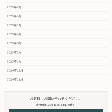
2025年7月
2025年6月
2025年5月
2025年4月
2025年3月
2025年2月
2025年1月
2024年12月
2024年11月
お気軽にお問い合わせください。
受付時間 10:00-16:00 [ 土日祝除く ]