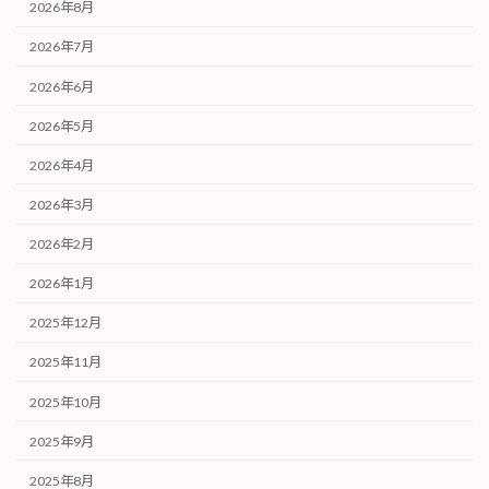
2026年8月
2026年7月
2026年6月
2026年5月
2026年4月
2026年3月
2026年2月
2026年1月
2025年12月
2025年11月
2025年10月
2025年9月
2025年8月