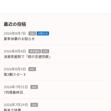
続きを読む
最近の投稿
2026年8月7日
日記
お知らせ
夏季休業のお知らせ
2026年8月4日
販売商品
日記
消臭除菌剤で「蚊の忌避効果」
2026年8月3日
日記
第3期スタート
2026年7月31日
日記
7月度最終日
2026年7月29日
日記
熊本で地震