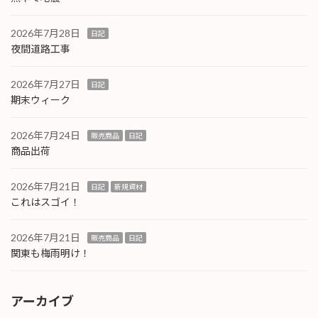
2026年7月28日
日記
夜間道路工事
2026年7月27日
日記
期末ウィーク
2026年7月24日
販売商品
日記
商品出荷
2026年7月21日
日記
新規資材
これはスゴイ！
2026年7月21日
販売商品
日記
関東も梅雨明け！
アーカイブ