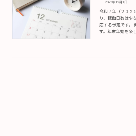
2025年12月1日
令和７年（２０２
り、稼働日数は少
応する予定です。
す。年末年始を楽しく