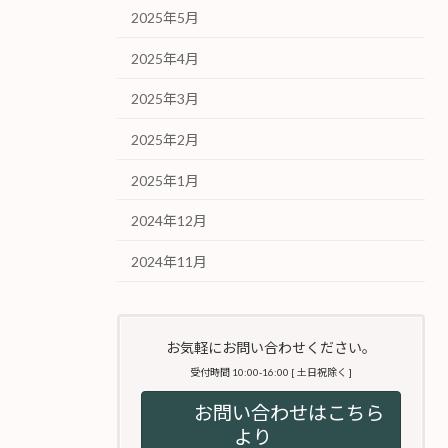
2025年5月
2025年4月
2025年3月
2025年2月
2025年1月
2024年12月
2024年11月
お気軽にお問い合わせください。
受付時間 10:00-16:00 [ 土日祝除く ]
お問い合わせはこちら
より