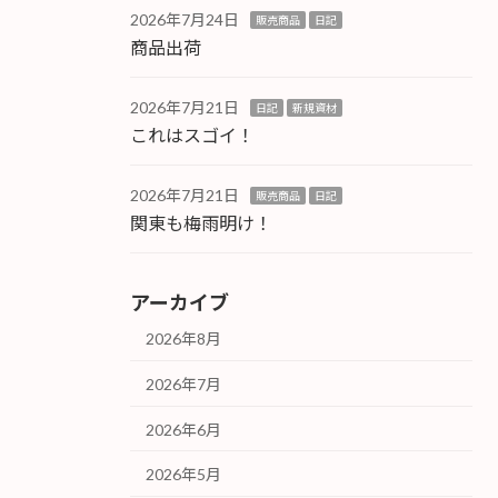
2026年7月24日
販売商品
日記
商品出荷
2026年7月21日
日記
新規資材
これはスゴイ！
2026年7月21日
販売商品
日記
関東も梅雨明け！
アーカイブ
2026年8月
2026年7月
2026年6月
2026年5月