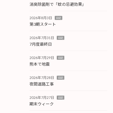
消臭除菌剤で「蚊の忌避効果」
2026年8月3日
日記
第3期スタート
2026年7月31日
日記
7月度最終日
2026年7月29日
日記
熊本で地震
2026年7月28日
日記
夜間道路工事
2026年7月27日
日記
期末ウィーク