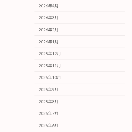
2026年4月
2026年3月
2026年2月
2026年1月
2025年12月
2025年11月
2025年10月
2025年9月
2025年8月
2025年7月
2025年6月