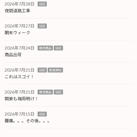
2026年7月28日
日記
夜間道路工事
2026年7月27日
日記
期末ウィーク
2026年7月24日
販売商品
日記
商品出荷
2026年7月21日
日記
新規資材
これはスゴイ！
2026年7月21日
販売商品
日記
関東も梅雨明け！
2026年7月15日
日記
腰痛。。。その後。。。