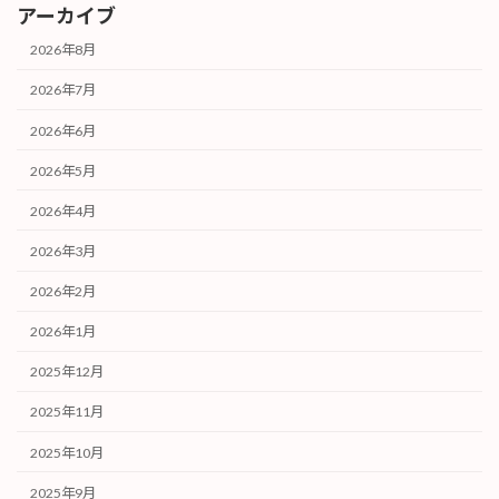
アーカイブ
2026年8月
2026年7月
2026年6月
2026年5月
2026年4月
2026年3月
2026年2月
2026年1月
2025年12月
2025年11月
2025年10月
2025年9月