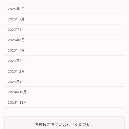
2025年8月
2025年7月
2025年6月
2025年5月
2025年4月
2025年3月
2025年2月
2025年1月
2024年12月
2024年11月
お気軽にお問い合わせください。